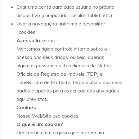
Criar uma conta para cada usuário no próprio
dispositivo (computador, celular, tablet, etc.).
Usar a navegação anônima e desabilitar
"cookies".
Acesso Interno:
Mantemos rígido controle interno sobre o
acesso aos seus dados, ou seja, apenas
algumas pessoas no Tabelionato de Notas,
Oficiais de Registro de Imóveis, TDPJ e
Tabelionato de Protesto, terão acesso aos seus
dados e apenas para execução das atividades
aqui previstas.
Cookies
Nosso WebSite usa cookies.
O que é um cookie?
Um cookie é um arquivo que contém um