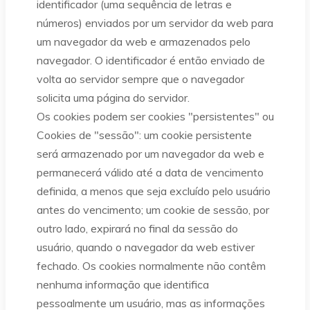
identificador (uma sequência de letras e
números) enviados por um servidor da web para
um navegador da web e armazenados pelo
navegador. O identificador é então enviado de
volta ao servidor sempre que o navegador
solicita uma página do servidor.
Os cookies podem ser cookies "persistentes" ou
Cookies de "sessão": um cookie persistente
será armazenado por um navegador da web e
permanecerá válido até a data de vencimento
definida, a menos que seja excluído pelo usuário
antes do vencimento; um cookie de sessão, por
outro lado, expirará no final da sessão do
usuário, quando o navegador da web estiver
fechado. Os cookies normalmente não contêm
nenhuma informação que identifica
pessoalmente um usuário, mas as informações