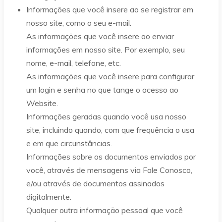
Informações que você insere ao se registrar em
nosso site, como o seu e-mail.
As informações que você insere ao enviar
informações em nosso site. Por exemplo, seu
nome, e-mail, telefone, etc.
As informações que você insere para configurar
um login e senha no que tange o acesso ao
Website.
Informações geradas quando você usa nosso
site, incluindo quando, com que frequência o usa
e em que circunstâncias.
Informações sobre os documentos enviados por
você, através de mensagens via Fale Conosco,
e/ou através de documentos assinados
digitalmente.
Qualquer outra informação pessoal que você