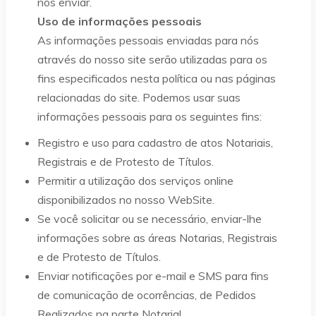
nos enviar.
Uso de informações pessoais
As informações pessoais enviadas para nós
através do nosso site serão utilizadas para os
fins especificados nesta política ou nas páginas
relacionadas do site. Podemos usar suas
informações pessoais para os seguintes fins:
Registro e uso para cadastro de atos Notariais,
Registrais e de Protesto de Títulos.
Permitir a utilização dos serviços online
disponibilizados no nosso WebSite.
Se você solicitar ou se necessário, enviar-lhe
informações sobre as áreas Notarias, Registrais
e de Protesto de Títulos.
Enviar notificações por e-mail e SMS para fins
de comunicação de ocorrências, de Pedidos
Realizados na parte Notarial.