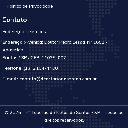
Política de Privacidade
Contato
Endereço e telefones
Endereço :
Avenida: Doutor Pedro Lessa, Nº 1652 -
Aparecida
Santos / SP / CEP: 11025-002
Telefone :
(13) 2104-4400
E-mail :
contato@4cartoriodesantos.com.br
© 2026 - 4º Tabelião de Notas de Santos / SP - Todos os
direitos reservados.