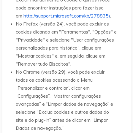
pode encontrar instruções para fazer isso
em
http://support.microsoft.com/kb/278835)
.
No Firefox (versão 24), você pode excluir os
cookies clicando em "Ferramentas", "Opções" e
"Privacidade" e selecione "Usar configurações
personalizadas para histórico", clique em
"Mostrar cookies" e, em seguida, clique em
"Remover tudo Biscoitos".
No Chrome (versão 29), você pode excluir
todos os cookies acessando o Menu
“Personalizar e controlar”, clicar em
“Configurações”, “Mostrar configurações
avançadas” e “Limpar dados de navegação” e
selecione “Exclua cookies e outros dados do
site e do plug-in” antes de clicar em “Limpar
Dados de navegação.”