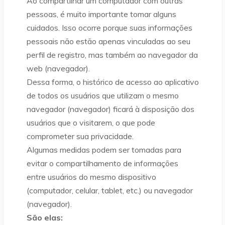
Ao compartilhar um computador com outras
pessoas, é muito importante tomar alguns
cuidados. Isso ocorre porque suas informações
pessoais não estão apenas vinculadas ao seu
perfil de registro, mas também ao navegador da
web (navegador).
Dessa forma, o histórico de acesso ao aplicativo
de todos os usuários que utilizam o mesmo
navegador (navegador) ficará à disposição dos
usuários que o visitarem, o que pode
comprometer sua privacidade.
Algumas medidas podem ser tomadas para
evitar o compartilhamento de informações
entre usuários do mesmo dispositivo
(computador, celular, tablet, etc.) ou navegador
(navegador).
São elas: