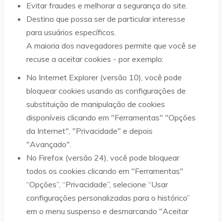
Evitar fraudes e melhorar a segurança do site.
Destino que possa ser de particular interesse
para usuários específicos.
A maioria dos navegadores permite que você se
recuse a aceitar cookies - por exemplo:
No Internet Explorer (versão 10), você pode
bloquear cookies usando as configurações de
substituição de manipulação de cookies
disponíveis clicando em "Ferramentas" "Opções
da Internet", "Privacidade" e depois
"Avançado".
No Firefox (versão 24), você pode bloquear
todos os cookies clicando em "Ferramentas"
“Opções”, “Privacidade”, selecione “Usar
configurações personalizadas para o histórico”
em o menu suspenso e desmarcando "Aceitar