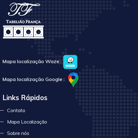
Mapa localização Waze :
Mapa localização Google :
Links Rápidos
Contato
Mapa Localização
Sobre nós