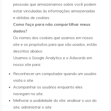
pessoais que armazenamos sobre você podem
estar vinculadas às informações armazenadas
e obtidas de cookies.
Como faço para não compartilhar meus
dados?
Os nomes dos cookies que usamos em nosso
site e os propósitos para que são usados, estão
descritos abaixo:
Usamos o Google Analytics e o Adwords em
nosso site para:
Reconhecer um computador quando um usuário
visita o site.
Acompanhar os usuários enquanto eles
navegam no site.
Melhorar a usabilidade do site, analisar o uso do
site, administrar o site.