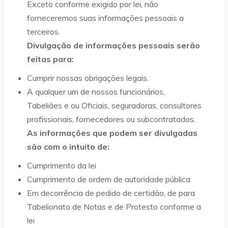
Exceto conforme exigido por lei, não
forneceremos suas informações pessoais a
terceiros.
Divulgação de informações pessoais serão
feitas para:
Cumprir nossas obrigações legais.
A qualquer um de nossos funcionários,
Tabeliães e ou Oficiais, seguradoras, consultores
profissionais, fornecedores ou subcontratados.
As informações que podem ser divulgadas
são com o intuito de:
Cumprimento da lei
Cumprimento de ordem de autoridade pública
Em decorrência de pedido de certidão, de para
Tabelionato de Notas e de Protesto conforme a
lei