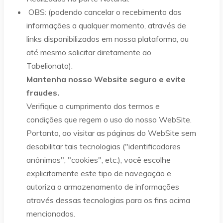
OBS: (podendo cancelar o recebimento das
informações a qualquer momento, através de
links disponibilizados em nossa plataforma, ou
até mesmo solicitar diretamente ao
Tabelionato).
Mantenha nosso Website seguro e evite
fraudes.
Verifique o cumprimento dos termos e
condições que regem o uso do nosso WebSite.
Portanto, ao visitar as páginas do WebSite sem
desabilitar tais tecnologias ("identificadores
anônimos", "cookies", etc.), você escolhe
explicitamente este tipo de navegação e
autoriza o armazenamento de informações
através dessas tecnologias para os fins acima
mencionados.