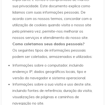
sua privacidade. Este documento explica como
lidamos com suas informações pessoais. De
acordo com os nossos termos, concordar com a
utilização de cookies quando visita o nosso site
pela primeira vez, permite-nos melhorar os
nossos serviços e atendimento do nosso site.
Como coletamos seus dados pessoais?
Os seguintes tipos de informações pessoais
podem ser coletados, armazenados e utilizados:
Informações sobre o computador, incluindo
endereço IP, dados geográficos locais, tipo e
versão do navegador e sistema operacional.
Informações sobre a sua visita e uso deste site,
incluindo fontes de referência, duração da visita,
visualizações de páginas e caminhos de
navegação no site.