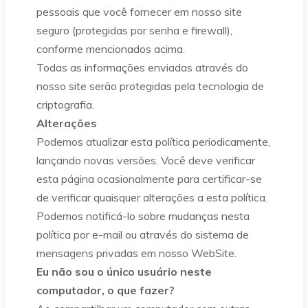
pessoais que você fornecer em nosso site
seguro (protegidas por senha e firewall),
conforme mencionados acima.
Todas as informações enviadas através do
nosso site serão protegidas pela tecnologia de
criptografia.
Alterações
Podemos atualizar esta política periodicamente,
lançando novas versões. Você deve verificar
esta página ocasionalmente para certificar-se
de verificar quaisquer alterações a esta política.
Podemos notificá-lo sobre mudanças nesta
política por e-mail ou através do sistema de
mensagens privadas em nosso WebSite.
Eu não sou o único usuário neste
computador, o que fazer?