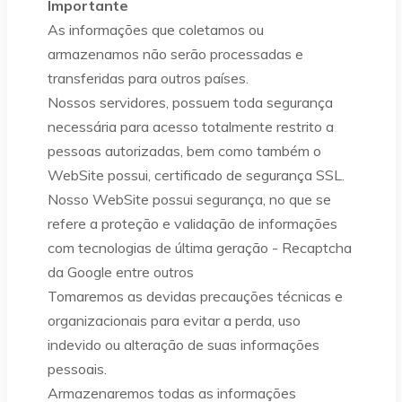
Importante
As informações que coletamos ou
armazenamos não serão processadas e
transferidas para outros países.
Nossos servidores, possuem toda segurança
necessária para acesso totalmente restrito a
pessoas autorizadas, bem como também o
WebSite possui, certificado de segurança SSL.
Nosso WebSite possui segurança, no que se
refere a proteção e validação de informações
com tecnologias de última geração - Recaptcha
da Google entre outros
Tomaremos as devidas precauções técnicas e
organizacionais para evitar a perda, uso
indevido ou alteração de suas informações
pessoais.
Armazenaremos todas as informações