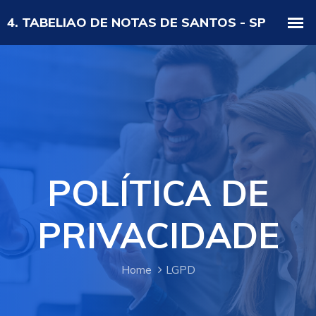
POLÍTICA DE
PRIVACIDADE
Home
LGPD