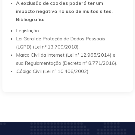
A exclusão de cookies poderá ter um
impacto negativo no uso de muitos sites.
Bibliografia:
Legislação.
Lei Geral de Proteção de Dados Pessoais
(LGPD) (Lei nº 13.709/2018).
Marco Civil da Internet (Lei nº 12.965/2014) e
sua Regulamentação (Decreto nº 8.771/2016).
.Código Civil (Lei nº 10.406/2002)