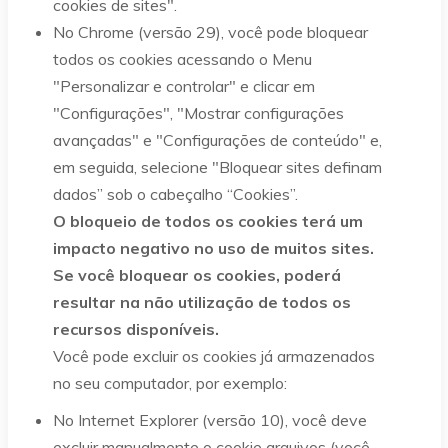
cookies de sites".
No Chrome (versão 29), você pode bloquear
todos os cookies acessando o Menu
"Personalizar e controlar" e clicar em
"Configurações", "Mostrar configurações
avançadas" e "Configurações de conteúdo" e,
em seguida, selecione "Bloquear sites definam
dados” sob o cabeçalho “Cookies”.
O bloqueio de todos os cookies terá um
impacto negativo no uso de muitos sites.
Se você bloquear os cookies, poderá
resultar na não utilização de todos os
recursos disponíveis.
Você pode excluir os cookies já armazenados
no seu computador, por exemplo:
No Internet Explorer (versão 10), você deve
excluir manualmente o cookie arquivos (você