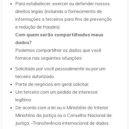
Para estabelecer, exercer ou defender nossos
direitos legais (incluindo o fornecimento de
informações a terceiros para fins de prevenção
e redução de fraudes)
Com quem serão compartilhados meus
dados?
Podemos compartilhar os dados que você
fornece nas seguintes situações:
Solicitado por você pessoalmente ou por um
terceiro autorizado.
Parte de negócios em geral solicitar.
Um terceiro com um pedido de interesse
legítimo.
De acordo com a lei ou o Ministério do Interior
Ministério da Justiça ou o Conselho Nacional de
Justiça. -Transferência internacional de dados.